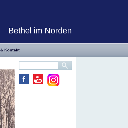
Bethel im Norden
 & Kontakt