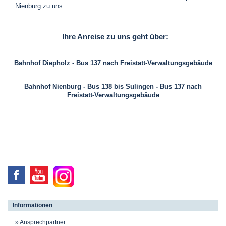
Nienburg zu uns.
Ihre Anreise zu uns geht über:
Bahnhof Diepholz - Bus 137 nach Freistatt-Verwaltungsgebäude
Bahnhof Nienburg - Bus 138 bis Sulingen - Bus 137 nach
Freistatt-Verwaltungsgebäude
Informationen
Ansprechpartner