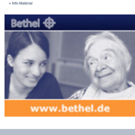
Info-Material