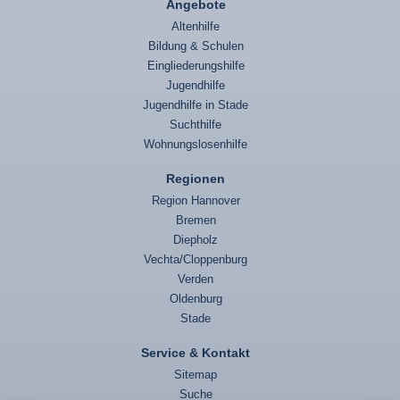
Angebote
Altenhilfe
Bildung & Schulen
Eingliederungshilfe
Jugendhilfe
Jugendhilfe in Stade
Suchthilfe
Wohnungslosenhilfe
Regionen
Region Hannover
Bremen
Diepholz
Vechta/Cloppenburg
Verden
Oldenburg
Stade
Service & Kontakt
Sitemap
Suche