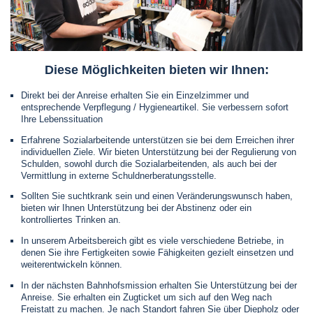
Diese Möglichkeiten bieten wir Ihnen:
Direkt bei der Anreise erhalten Sie ein Einzelzimmer und
entsprechende Verpflegung / Hygieneartikel. Sie verbessern sofort
Ihre Lebenssituation
Erfahrene Sozialarbeitende unterstützen sie bei dem Erreichen ihrer
individuellen Ziele. Wir bieten Unterstützung bei der Regulierung von
Schulden, sowohl durch die Sozialarbeitenden, als auch bei der
Vermittlung in externe Schuldnerberatungsstelle.
Sollten Sie suchtkrank sein und einen Veränderungswunsch haben,
bieten wir Ihnen Unterstützung bei der Abstinenz oder ein
kontrolliertes Trinken an.
In unserem Arbeitsbereich gibt es viele verschiedene Betriebe, in
denen Sie ihre Fertigkeiten sowie Fähigkeiten gezielt einsetzen und
weiterentwickeln können.
In der nächsten Bahnhofsmission erhalten Sie Unterstützung bei der
Anreise. Sie erhalten ein Zugticket um sich auf den Weg nach
Freistatt zu machen. Je nach Standort fahren Sie über Diepholz oder