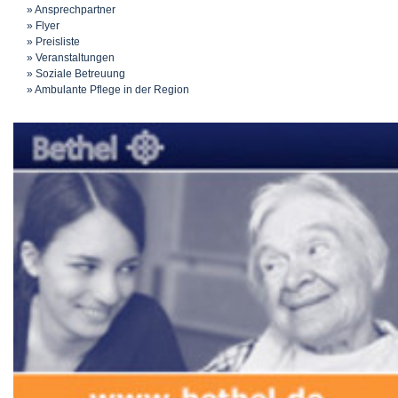
Ansprechpartner
Flyer
Preisliste
Veranstaltungen
Soziale Betreuung
Ambulante Pflege in der Region