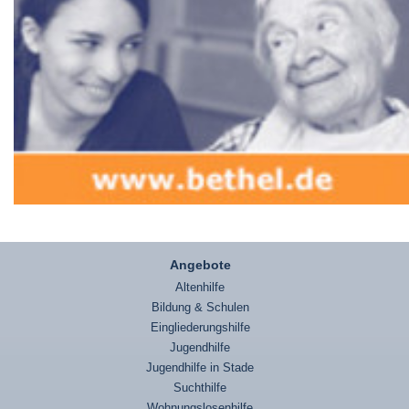
Angebote
Altenhilfe
Bildung & Schulen
Eingliederungshilfe
Jugendhilfe
Jugendhilfe in Stade
Suchthilfe
Wohnungslosenhilfe