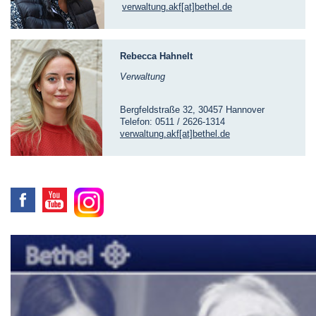
verwaltung.akf[at]bethel.de
Rebecca Hahnelt
Verwaltung
Bergfeldstraße 32, 30457 Hannover
Telefon: 0511 / 2626-1314
verwaltung.akf[at]bethel.de