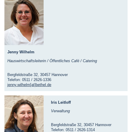
Jenny Wilhelm
Hauswirtschaftsleiterin / Öffentliches Café / Catering
Bergfeldstraße 32, 30457 Hannover
Telefon: 0511 / 2626-1336
jenny.wilhelm[at]bethel.de
Iris Leitloff
Verwaltung
Bergfeldstraße 32, 30457 Hannover
Telefon: 0511 / 2626-1314