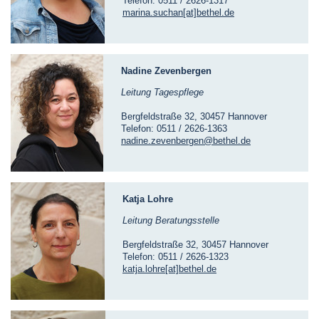
Telefon: 0511 / 2626-1317
marina.suchan[at]bethel.de
Nadine Zevenbergen
Leitung Tagespflege
Bergfeldstraße 32, 30457 Hannover
Telefon: 0511 / 2626-1363
nadine.zevenbergen@bethel.de
Katja Lohre
Leitung Beratungsstelle
Bergfeldstraße 32, 30457 Hannover
Telefon: 0511 / 2626-1323
katja.lohre[at]bethel.de