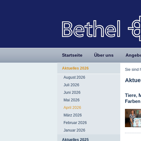
Startseite
Über uns
Angeb
Aktuelles 2026
Sie sind 
August 2026
Aktue
Juli 2026
Juni 2026
Tiere, 
Mai 2026
Farben
April 2026
März 2026
Februar 2026
Januar 2026
Aktuelles 2025