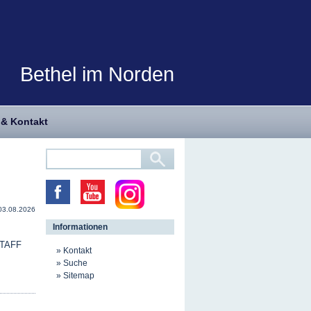
Bethel im Norden
 & Kontakt
03.08.2026
Informationen
 TAFF
Kontakt
Suche
Sitemap