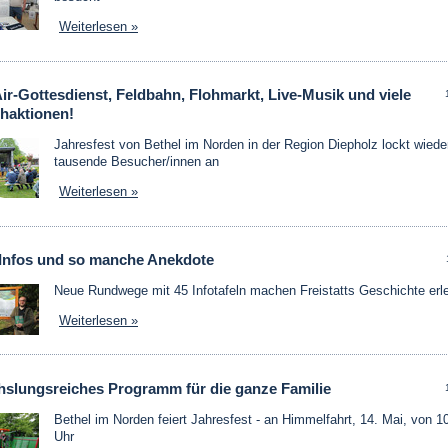
Weiterlesen »
r-Gottesdienst, Feldbahn, Flohmarkt, Live-Musik und viele
haktionen!
Jahresfest von Bethel im Norden in der Region Diepholz lockt wiede
tausende Besucher/innen an
Weiterlesen »
, Infos und so manche Anekdote
Neue Rundwege mit 45 Infotafeln machen Freistatts Geschichte erl
Weiterlesen »
slungsreiches Programm für die ganze Familie
Bethel im Norden feiert Jahresfest - an Himmelfahrt, 14. Mai, von 1
Uhr