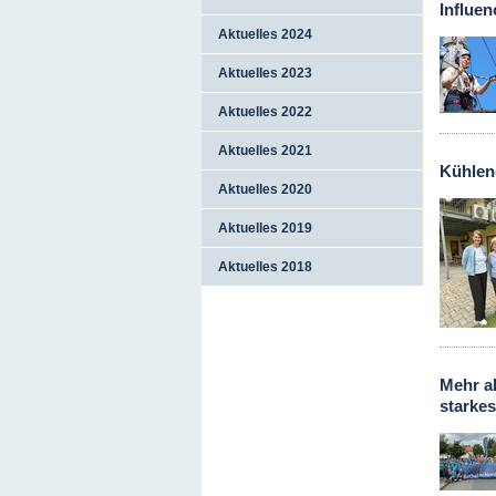
Influen
Aktuelles 2024
Aktuelles 2023
Aktuelles 2022
Aktuelles 2021
Kühlen
Aktuelles 2020
Aktuelles 2019
Aktuelles 2018
Mehr al
starke