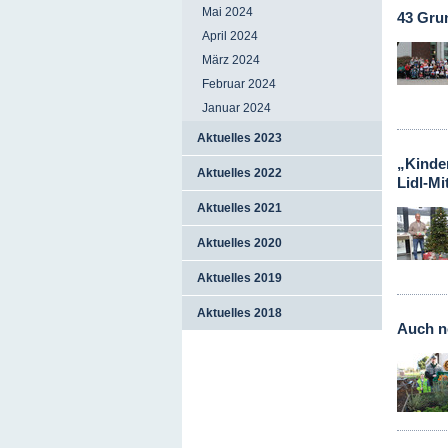
Mai 2024
43 Gru
April 2024
März 2024
Februar 2024
Januar 2024
Aktuelles 2023
„Kinde
Aktuelles 2022
Lidl-Mi
Aktuelles 2021
Aktuelles 2020
Aktuelles 2019
Aktuelles 2018
Auch no