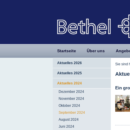
Startseite
Über uns
Angeb
Aktuelles 2026
Sie sind 
Aktue
Aktuelles 2025
Aktuelles 2024
Ein gr
Dezember 2024
November 2024
Oktober 2024
September 2024
August 2024
Juni 2024