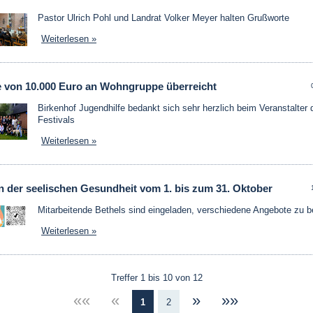
Pastor Ulrich Pohl und Landrat Volker Meyer halten Grußworte
Weiterlesen »
 von 10.000 Euro an Wohngruppe überreicht
Birkenhof Jugendhilfe bedankt sich sehr herzlich beim Veranstalter
Festivals
Weiterlesen »
 der seelischen Gesundheit vom 1. bis zum 31. Oktober
Mitarbeitende Bethels sind eingeladen, verschiedene Angebote zu b
Weiterlesen »
Treffer 1 bis 10 von 12
««
«
»
»»
1
2