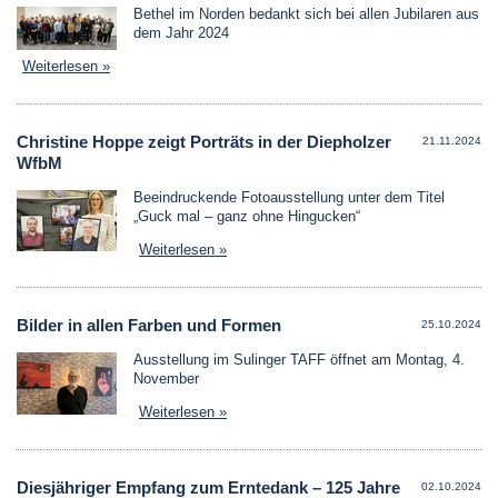
Bethel im Norden bedankt sich bei allen Jubilaren aus
dem Jahr 2024
Weiterlesen »
Christine Hoppe zeigt Porträts in der Diepholzer
21.11.2024
WfbM
Beeindruckende Fotoausstellung unter dem Titel
„Guck mal – ganz ohne Hingucken“
Weiterlesen »
Bilder in allen Farben und Formen
25.10.2024
Ausstellung im Sulinger TAFF öffnet am Montag, 4.
November
Weiterlesen »
Diesjähriger Empfang zum Erntedank – 125 Jahre
02.10.2024