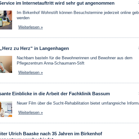
ervice im Internetauftritt wird sehr gut angenommen
Im Birkenhof Wohnstift können Besuchstermine jederzeit online geb
werden
Weiterlesen »
 „Herz zu Herz“ in Langenhagen
Nachbarn basteln für die Bewohnerinnen und Bewohner aus dem
Pflegezentrum Anna-Schaumann-Stift
Weiterlesen »
sante Einblicke in die Arbeit der Fachklinik Bassum
Neuer Film über die Sucht-Rehabilitation bietet umfangreiche Inform
Weiterlesen »
iter Ulrich Baaske nach 35 Jahren im Birkenhof