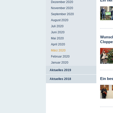
Ein he
Dezember 2020
November 2020
September 2020
August 2020
Juli 2020
Juni 2020
Wunsch
Mai 2020
Cloppe
April 2020
März 2020
Februar 2020
Januar 2020
Aktuelles 2019
Ein be
Aktuelles 2018