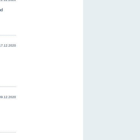
nd
17.12.2020
09.12.2020