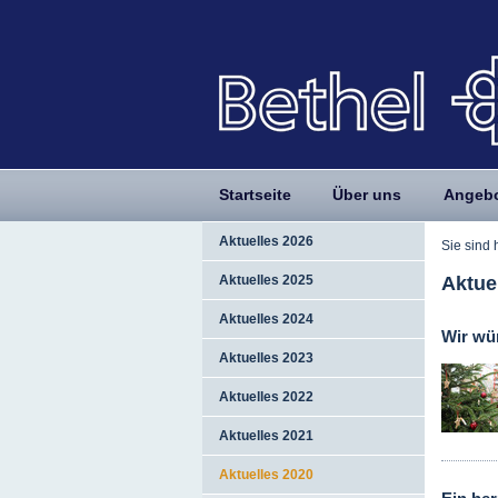
Startseite
Über uns
Angeb
Aktuelles 2026
Sie sind 
Aktue
Aktuelles 2025
Aktuelles 2024
Wir wü
Aktuelles 2023
Aktuelles 2022
Aktuelles 2021
Aktuelles 2020