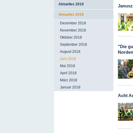
Aktuelles 2019
Janusz
Aktuelles 2018
Dezember 2018
November 2018
Oktober 2018
September 2018
"Die gu
Norde
August 2018
Juni 2018
Mai 2018
April 2018
März 2018
Januar 2018
Acht A