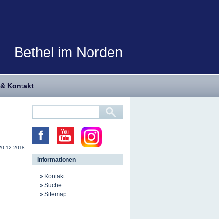
Bethel im Norden
 & Kontakt
20.12.2018
Informationen
0
Kontakt
Suche
Sitemap