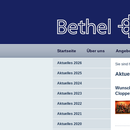
Startseite
Über uns
Angeb
Aktuelles 2026
Sie sind 
Aktue
Aktuelles 2025
Aktuelles 2024
Wunsch
Cloppe
Aktuelles 2023
Aktuelles 2022
Aktuelles 2021
Aktuelles 2020