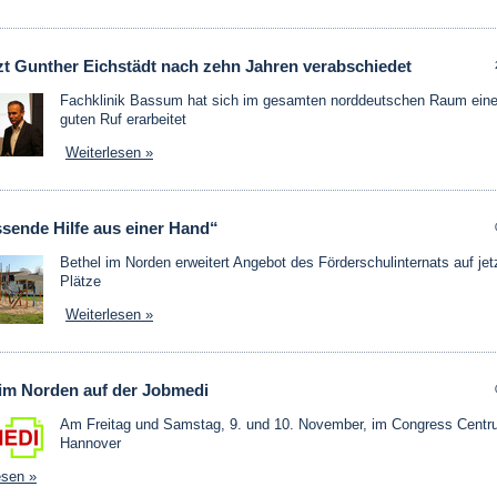
zt Gunther Eichstädt nach zehn Jahren verabschiedet
Fachklinik Bassum hat sich im gesamten norddeutschen Raum eine
guten Ruf erarbeitet
Weiterlesen »
sende Hilfe aus einer Hand“
Bethel im Norden erweitert Angebot des Förderschulinternats auf jet
Plätze
Weiterlesen »
 im Norden auf der Jobmedi
Am Freitag und Samstag, 9. und 10. November, im Congress Cent
Hannover
esen »