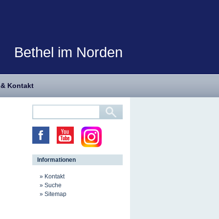
Bethel im Norden
 & Kontakt
Informationen
Kontakt
Suche
Sitemap