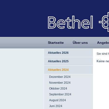
Startseite
Über uns
Angeb
Aktuelles 2026
Sie sind 
Keine ne
Aktuelles 2025
Aktuelles 2024
Dezember 2024
November 2024
Oktober 2024
September 2024
August 2024
Juni 2024