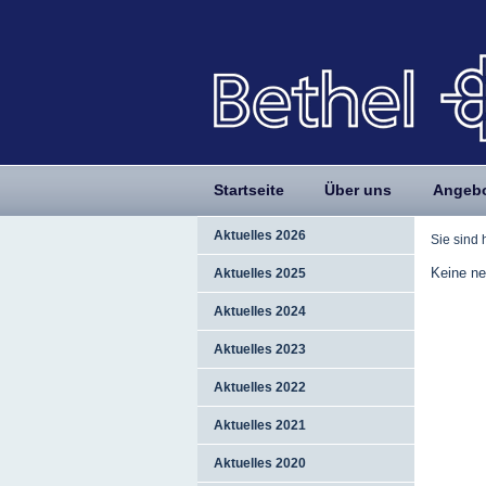
Startseite
Über uns
Angeb
Aktuelles 2026
Sie sind 
Keine ne
Aktuelles 2025
Aktuelles 2024
Aktuelles 2023
Aktuelles 2022
Aktuelles 2021
Aktuelles 2020