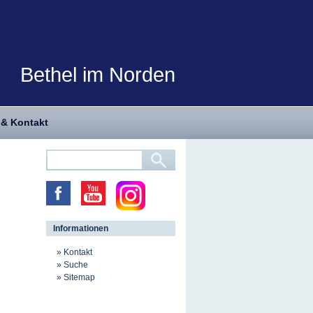
Bethel im Norden
 & Kontakt
Informationen
Kontakt
Suche
Sitemap